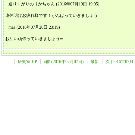
_
通りすがりのりかちゃん
(2016年07月19日 19:05)
連休明けお疲れ様です！がんばっていきましょう！
_
maa
(2016年07月20日 23:19)
お互い頑張っていきましょうw
研究室 HP
«前 (2016年07月07日)
最新
次 (2016年07月