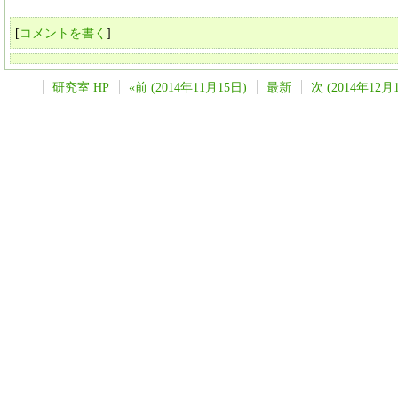
[
コメントを書く
]
研究室 HP
«前 (2014年11月15日)
最新
次 (2014年12月