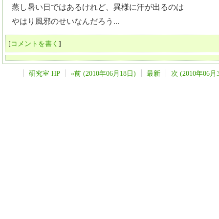
蒸し暑い日ではあるけれど、異様に汗が出るのは
やはり風邪のせいなんだろう...
[
コメントを書く
]
研究室 HP
«前 (2010年06月18日)
最新
次 (2010年06月