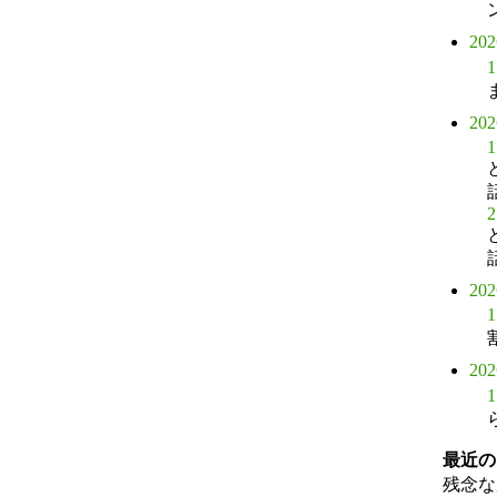
20
1
20
1
2
20
1
20
1
最近の
残念な