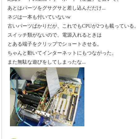
あとはパーツをグサグサと差し込んだだけ...
ネジは一本も付いていないw
古いパーツばかりだが、これでもCPUが2つも載っている。
スイッチ類がないので、電源入れるときは
とある端子をクリップでショートさせる。
ちゃんと動いてインターネットにもつながった。
また無駄な遊びをしてしまったな...