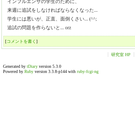
インフルエンザの学生のために、
来週に追試をしなければならなくなった...
学生には悪いが、正直、面倒くさい... (^^;
追試の問題を作らないと... orz
[
コメントを書く
]
研究室 HP
Generated by
tDiary
version 5.3.0
Powered by
Ruby
version 3.3.8-p144 with
ruby-fcgi-ng