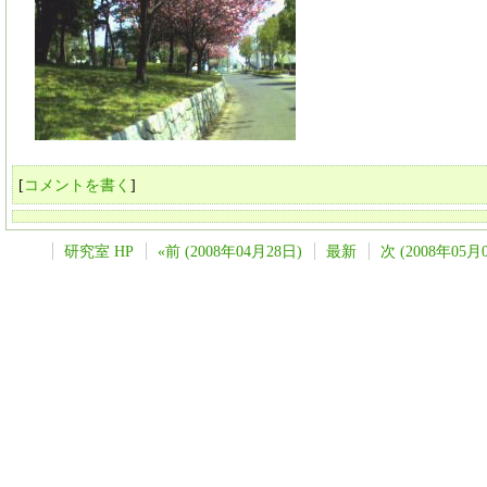
[
コメントを書く
]
研究室 HP
«前 (2008年04月28日)
最新
次 (2008年05月