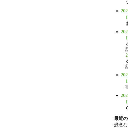
20
1
20
1
2
20
1
20
1
最近の
残念な