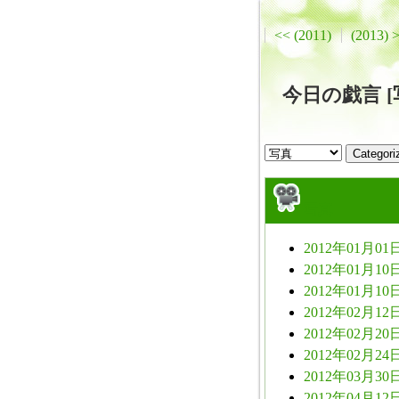
<< (2011)
(2013) 
今日の戯言 [写真
写真
2012年01月01日
2012年01月10日
2012年01月10日
2012年02月12日
2012年02月20日
2012年02月24日
2012年03月30日
2012年04月12日