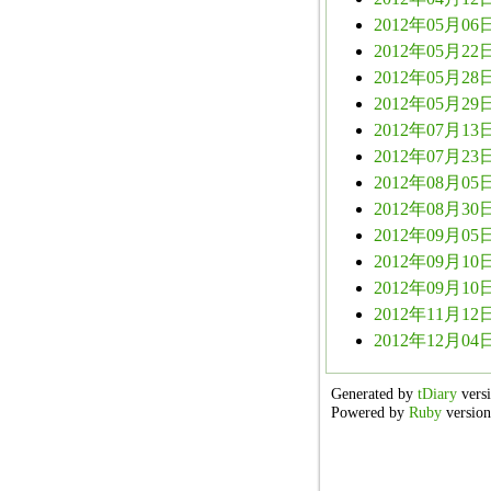
2012年05月06日
2012年05月22日
2012年05月28日
2012年05月29日
2012年07月13日
2012年07月23日
2012年08月05日
2012年08月30日
2012年09月05日
2012年09月10日
2012年09月10日
2012年11月12日
2012年12月04日
Generated by
tDiary
versi
Powered by
Ruby
version