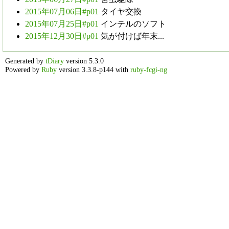
2015年07月06日#p01
タイヤ交換
2015年07月25日#p01
インテルのソフト
2015年12月30日#p01
気が付けば年末...
Generated by
tDiary
version 5.3.0
Powered by
Ruby
version 3.3.8-p144 with
ruby-fcgi-ng