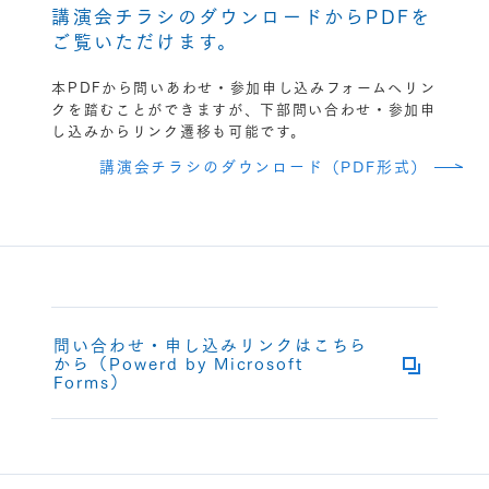
講演会チラシのダウンロードからPDFを
ご覧いただけます。
本PDFから問いあわせ・参加申し込みフォームへリン
クを踏むことができますが、下部問い合わせ・参加申
し込みからリンク遷移も可能です。
講演会チラシのダウンロード（PDF形式）
問い合わせ・申し込みリンクはこちら
から（Powerd by Microsoft
Forms）