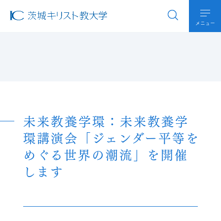
メニュー
未来教養学環：未来教養学
環講演会
「ジェンダー平等を
めぐる世界の潮流」を開催
します