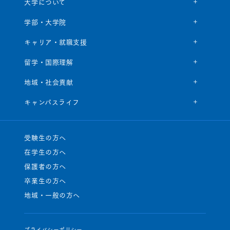
大学について
学部・大学院
キャリア・就職支援
留学・国際理解
地域・社会貢献
キャンパスライフ
受験生の方へ
在学生の方へ
保護者の方へ
卒業生の方へ
地域・一般の方へ
プライバシーポリシー